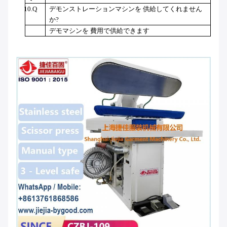
10.Q
デモンストレーションマシンを 供給してくれません
か?
デモマシンを 費用で供給できます