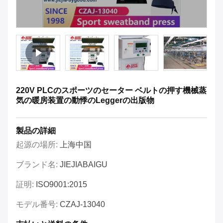
220V PLCのスポーツのセーター ベルトの押す機械蒸
気の暖房装置の動悸のLeggerの出版物
製品の詳細
起源の場所:
上海中国
ブランド名:
JIEJIABAIGU
証明:
ISO9001:2015
モデル番号:
CZAJ-13040