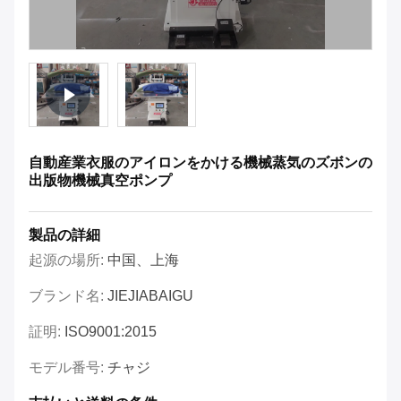
自動産業衣服のアイロンをかける機械蒸気のズボンの
出版物機械真空ポンプ
製品の詳細
起源の場所:
中国、上海
ブランド名:
JIEJIABAIGU
証明:
ISO9001:2015
モデル番号:
チャジ