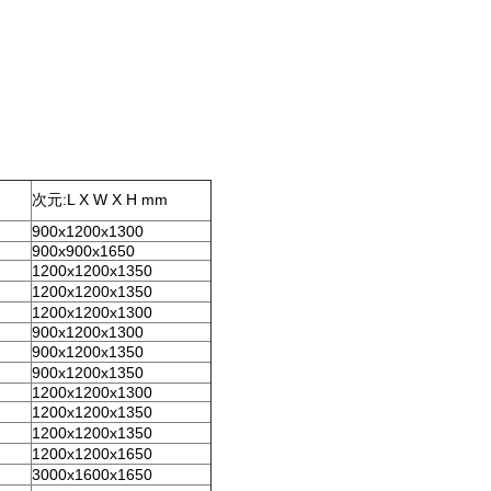
次元:L X W X H mm
900x1200x1300
900x900x1650
1200x1200x1350
1200x1200x1350
1200x1200x1300
900x1200x1300
900x1200x1350
900x1200x1350
1200x1200x1300
1200x1200x1350
1200x1200x1350
1200x1200x1650
3000x1600x1650