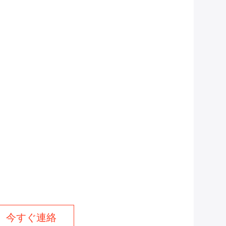
今すぐ連絡