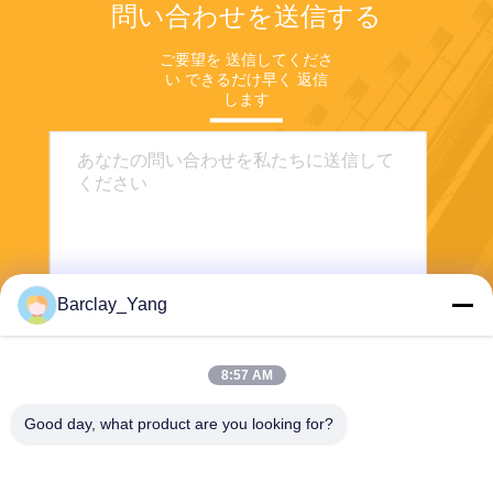
問い合わせを送信する
ご要望を 送信してくださ
い できるだけ早く 返信
します
Barclay_Yang
送信
8:57 AM
Good day, what product are you looking for?